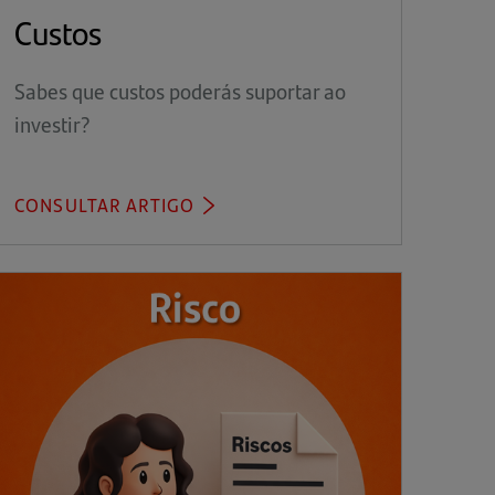
Custos
Sabes que custos poderás suportar ao
investir?
CONSULTAR ARTIGO