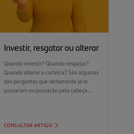
Investir, resgatar ou alterar
Quando investir? Quando resgatar?
Quando alterar a carteira? São algumas
das perguntas que certamente já te
passaram ou passarão pela cabeça…
CONSULTAR ARTIGO