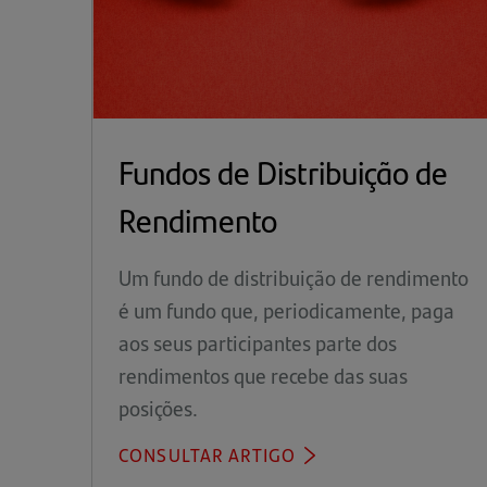
Fundos de Distribuição de
Rendimento
Um fundo de distribuição de rendimento
é um fundo que, periodicamente, paga
aos seus participantes parte dos
rendimentos que recebe das suas
posições.
CONSULTAR ARTIGO