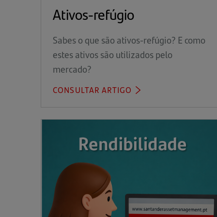
Ativos-refúgio
Sabes o que são ativos-refúgio? E como
estes ativos são utilizados pelo
mercado?
CONSULTAR ARTIGO