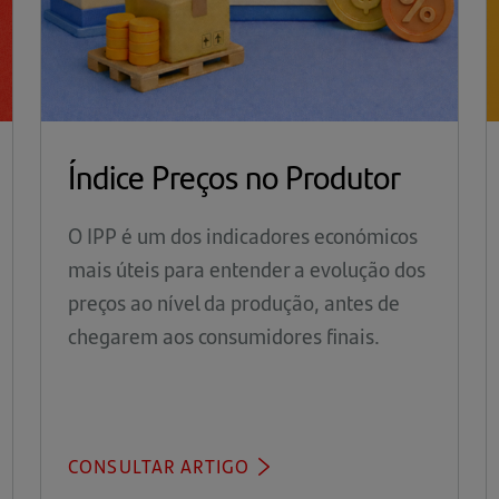
Índice Preços no Produtor
O IPP é um dos indicadores económicos
mais úteis para entender a evolução dos
preços ao nível da produção, antes de
chegarem aos consumidores finais.
CONSULTAR ARTIGO