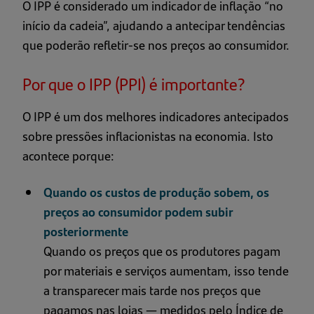
O IPP é considerado um indicador de inflação “no
início da cadeia”, ajudando a antecipar tendências
que poderão refletir-se nos preços ao consumidor.
Por que o IPP (PPI) é importante?
O IPP é um dos melhores indicadores antecipados
sobre pressões inflacionistas na economia. Isto
acontece porque:
Quando os custos de produção sobem, os
preços ao consumidor podem subir
posteriormente
Quando os preços que os produtores pagam
por materiais e serviços aumentam, isso tende
a transparecer mais tarde nos preços que
pagamos nas lojas — medidos pelo Índice de