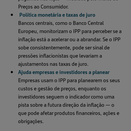
Preços ao Consumidor.
Política monetária e taxas de juro
Bancos centrais, como o Banco Central
Europeu, monitorizam o IPP para perceber se a
inflação está a acelerar ou a abrandar. Se o IPP
sobe consistentemente, pode ser sinal de
pressões inflacionistas que levariam a
ajustamentos nas taxas de juro.
Ajuda empresas e investidores a planear
Empresas usam o IPP para planearem os seus
custos e gestão de preços, enquanto os
investidores seguem o indicador como uma
pista sobre a futura direção da inflação — o
que pode afetar produtos financeiros, ações e
obrigações.