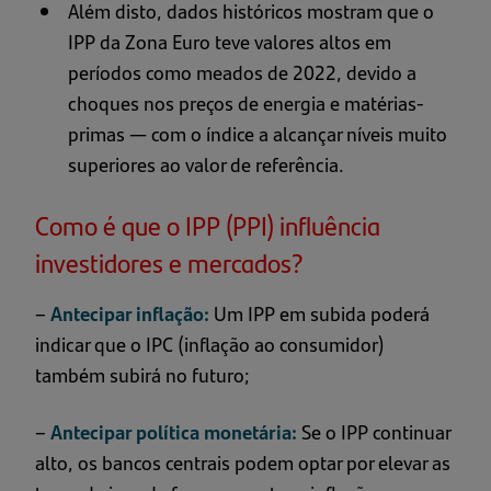
Além disto, dados históricos mostram que o
IPP da Zona Euro teve valores altos em
períodos como meados de 2022, devido a
choques nos preços de energia e matérias-
primas — com o índice a alcançar níveis muito
superiores ao valor de referência.
Como é que o IPP (PPI) influência
investidores e mercados?
–
Antecipar inflação:
Um IPP em subida poderá
indicar que o IPC (inflação ao consumidor)
também subirá no futuro;
–
Antecipar política monetária:
Se o IPP continuar
alto, os bancos centrais podem optar por elevar as