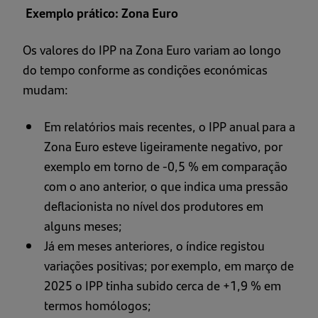
Exemplo prático: Zona Euro
Os valores do IPP na Zona Euro variam ao longo
do tempo conforme as condições económicas
mudam:
Em relatórios mais recentes, o IPP anual para a
Zona Euro esteve ligeiramente negativo, por
exemplo em torno de -0,5 % em comparação
com o ano anterior, o que indica uma pressão
deflacionista no nível dos produtores em
alguns meses;
Já em meses anteriores, o índice registou
variações positivas; por exemplo, em março de
2025 o IPP tinha subido cerca de +1,9 % em
termos homólogos;