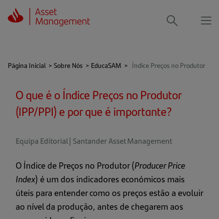
Me
Procurar
Página Inicial
>
Sobre Nós
>
EducaSAM
>
Índice Preços no Produtor
O que é o Índice Preços no Produtor
(IPP/PPI) e por que é importante?
Equipa Editorial | Santander Asset Management
O Índice de Preços no Produtor (
Producer Price
Index
) é um dos indicadores económicos mais
úteis para entender como os preços estão a evoluir
ao nível da produção, antes de chegarem aos