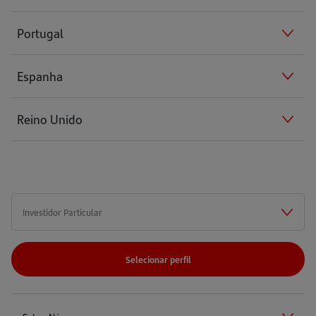
Portugal
Espanha
Reino Unido
Selecionar perfil