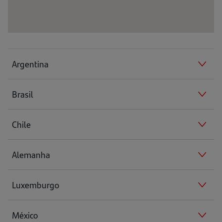
Argentina
Brasil
Chile
Alemanha
Luxemburgo
México