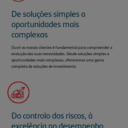
De soluções simples a
oportunidades mais
complexas
Ouvir os nossos clientes é fundamental para compreender a
evolução das suas necessidades. Desde soluções simples a
oportunidades mais complexas, oferecemos uma gama
completa de soluções de investimento.
Do controlo dos riscos, à
excelência no desempenho