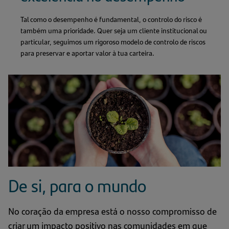
Tal como o desempenho é fundamental, o controlo do risco é
também uma prioridade. Quer seja um cliente institucional ou
particular, seguimos um rigoroso modelo de controlo de riscos
para preservar e aportar valor à tua carteira.
De si, para o mundo
No coração da empresa está o nosso compromisso de
criar um impacto positivo nas comunidades em que