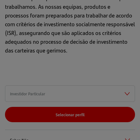
trabalhamos. As nossas equipas, produtos e
processos foram preparados para trabalhar de acordo
com critérios de investimento socialmente responsável
(ISR), assegurando que são aplicados os critérios
adequados no processo de decisão de investimento
das carteiras que gerimos.
Selecionar perfil