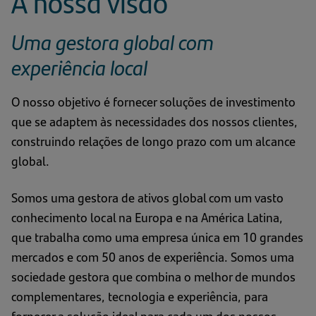
A nossa visão
Uma gestora global com
experiência local
O nosso objetivo é fornecer soluções de investimento
que se adaptem às necessidades dos nossos clientes,
construindo relações de longo prazo com um alcance
global.
Somos uma gestora de ativos global com um vasto
conhecimento local na Europa e na América Latina,
que trabalha como uma empresa única em 10 grandes
mercados e com 50 anos de experiência. Somos uma
sociedade gestora que combina o melhor de mundos
complementares, tecnologia e experiência, para