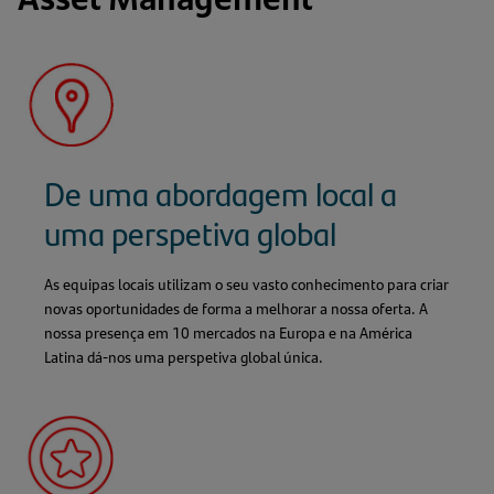
De uma abordagem local a
uma perspetiva global
As equipas locais utilizam o seu vasto conhecimento para criar
novas oportunidades de forma a melhorar a nossa oferta. A
nossa presença em 10 mercados na Europa e na América
Latina dá-nos uma perspetiva global única.