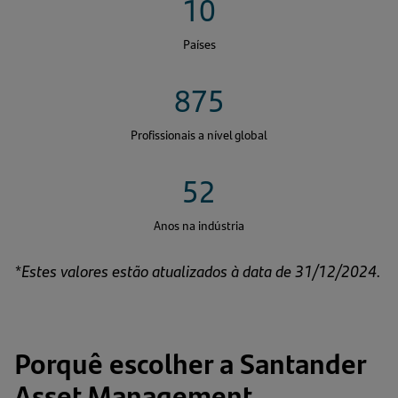
10
Países
875
Profissionais a nível global
52
Anos na indústria
*Estes valores estão atualizados à data de 31/12/2024.
Porquê escolher a Santander
Asset Management