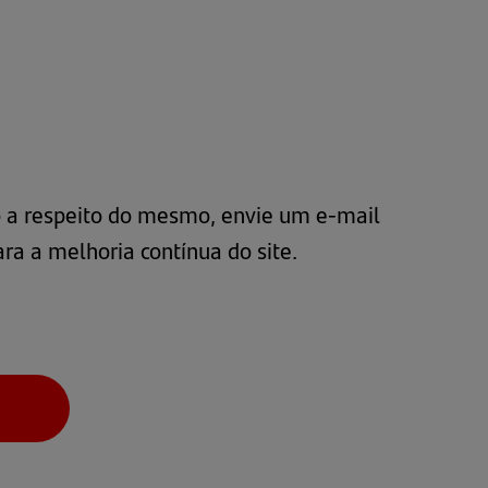
ão a respeito do mesmo, envie um e-mail
ara a melhoria contínua do site.