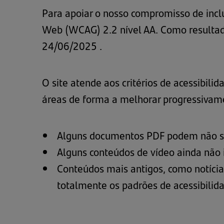
Para apoiar o nosso compromisso de inclus
Web (WCAG) 2.2 nível AA. Como resultado 
24/06/2025 .
O site atende aos critérios de acessibi
áreas de forma a melhorar progressivam
Alguns documentos PDF podem não ser 
Alguns conteúdos de vídeo ainda não 
Conteúdos mais antigos, como notíci
totalmente os padrões de acessibilida