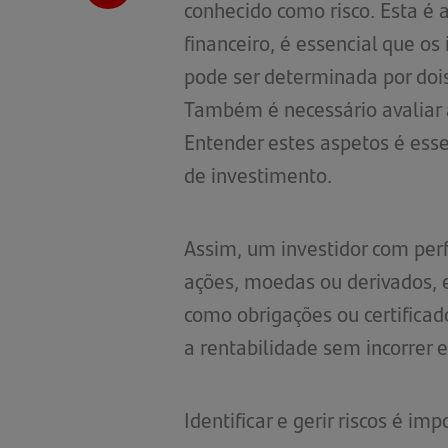
conhecido como risco. Esta é 
financeiro, é essencial que os
pode ser determinada por dois
Também é necessário avaliar a
Entender estes aspetos é esse
de investimento.
Assim, um investidor com perf
ações, moedas ou derivados, 
como obrigações ou certificad
a rentabilidade sem incorrer 
Identificar e gerir riscos é 