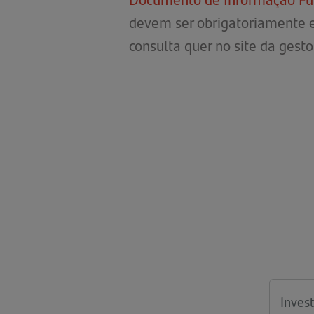
devem ser obrigatoriamente e
consulta quer no site da ges