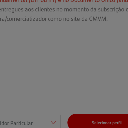
ntregues aos clientes no momento da subscrição do
tora/comercializador como no site da CMVM.
Selecionar perfil