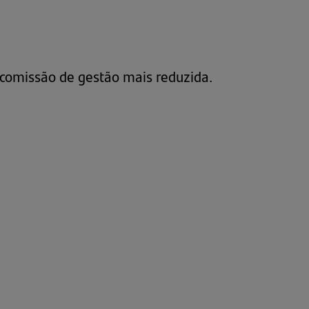
comissão de gestão mais reduzida.
”