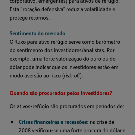
corporativo, emergentes) para ativos de refúgio.
Esta “rotação defensiva” reduz a volatilidade e
protege retornos.
Sentimento do mercado
O fluxo para ativo refúgio serve como barómetro
do sentimento dos investidores/analistas. Por
exemplo, uma forte valorização do ouro ou do
dólar pode indicar que os investidores estão em
modo aversão ao risco (
risk-off
).
Quando são procurados pelos investidores?
Os ativos-refúgio são procurados em períodos de:
Crises financeiras e recessões:
na crise de
2008 verificou-se uma forte procura do dólar e