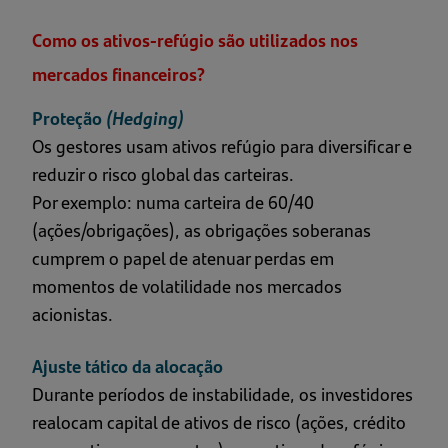
Como os ativos-refúgio são utilizados nos
mercados financeiros?
Proteção
(Hedging)
Os gestores usam ativos refúgio para diversificar e
reduzir o risco global das carteiras.
Por exemplo: numa carteira de 60/40
(ações/obrigações), as obrigações soberanas
cumprem o papel de atenuar perdas em
momentos de volatilidade nos mercados
acionistas.
Ajuste tático da alocação
Durante períodos de instabilidade, os investidores
realocam capital de ativos de risco (ações, crédito