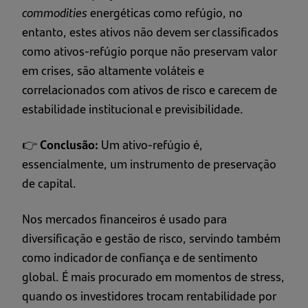
commodities
energéticas como refúgio, no
entanto, estes ativos não devem ser classificados
como ativos-refúgio porque não preservam valor
em crises, são altamente voláteis e
correlacionados com ativos de risco e carecem de
estabilidade institucional e previsibilidade.
👉
Conclusão:
Um ativo-refúgio é,
essencialmente, um instrumento de preservação
de capital.
Nos mercados financeiros é usado para
diversificação e gestão de risco, servindo também
como indicador de confiança e de sentimento
global. É mais procurado em momentos de stress,
quando os investidores trocam rentabilidade por