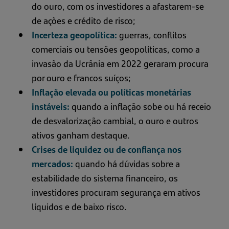
do ouro, com os investidores a afastarem-se
de ações e crédito de risco;
Incerteza geopolítica:
guerras, conflitos
comerciais ou tensões geopolíticas, como a
invasão da Ucrânia em 2022 geraram procura
por ouro e francos suíços;
Inflação elevada ou políticas monetárias
instáveis:
quando a inflação sobe ou há receio
de desvalorização cambial, o ouro e outros
ativos ganham destaque.
Crises de liquidez ou de confiança nos
mercados:
quando há dúvidas sobre a
estabilidade do sistema financeiro, os
investidores procuram segurança em ativos
líquidos e de baixo risco.