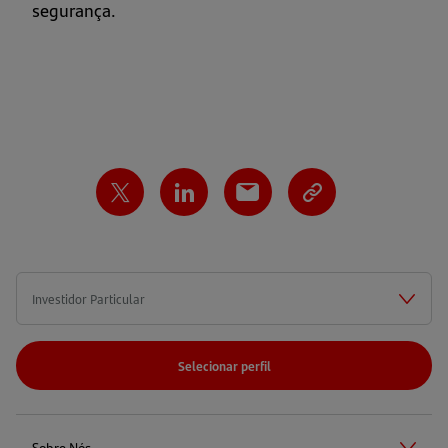
segurança.
Selecionar perfil
Sobre Nós