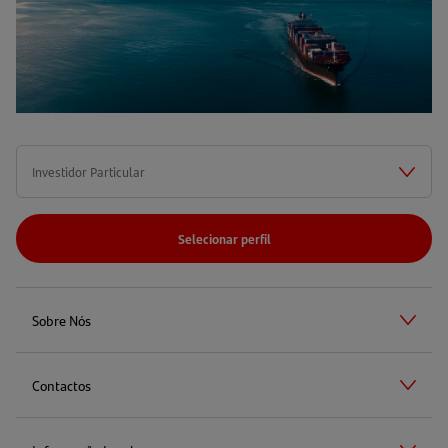
Selecionar perfil
Sobre Nós
Contactos