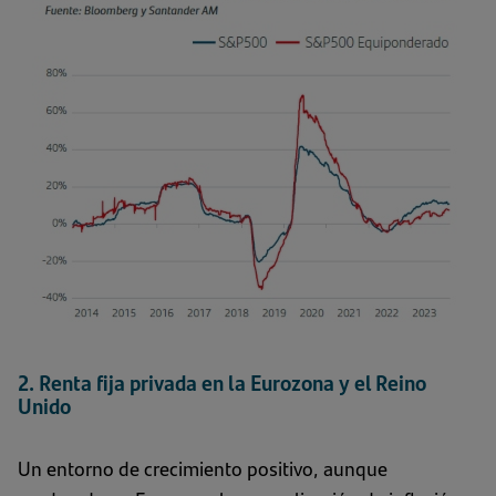
2. Renta fija privada en la Eurozona y el Reino
Unido
Un entorno de crecimiento positivo, aunque