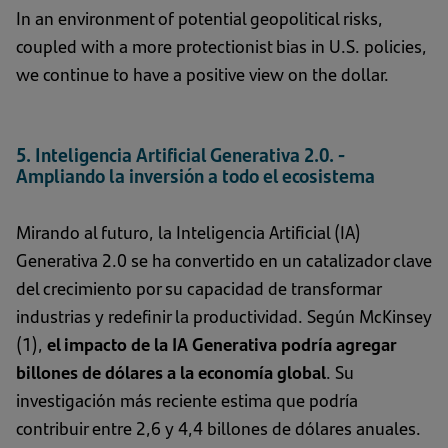
In an environment of potential geopolitical risks,
coupled with a more protectionist bias in U.S. policies,
we continue to have a positive view on the dollar.
5. Inteligencia Artificial Generativa 2.0. -
Ampliando la inversión a todo el ecosistema
Mirando al futuro, la Inteligencia Artificial (IA)
Generativa 2.0 se ha convertido en un catalizador clave
del crecimiento por su capacidad de transformar
industrias y redefinir la productividad. Según McKinsey
(1),
el impacto de la IA Generativa podría agregar
billones de dólares a la economía global
. Su
investigación más reciente estima que podría
contribuir entre 2,6 y 4,4 billones de dólares anuales.