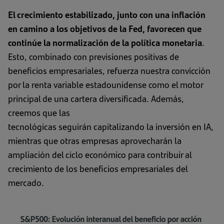
El crecimiento estabilizado, junto con una inflación
en camino a los objetivos de la Fed, favorecen que
continúe la normalización de la política monetaria
.
Esto, combinado con previsiones positivas de
beneficios empresariales, refuerza nuestra convicción
por la renta variable estadounidense como el motor
principal de una cartera diversificada. Además,
creemos que las
tecnológicas seguirán capitalizando la inversión en IA,
mientras que otras empresas aprovecharán la
ampliación del ciclo económico para contribuir al
crecimiento de los beneficios empresariales del
mercado.