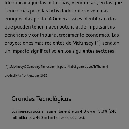
Identificar aquellas industrias, y empresas, en las que
tienen más peso las actividades que se ven más
enriquecidas por la IA Generativa es identificar a los
que pueden tener mayor potencial de impulsar sus
beneficios y contribuir al crecimiento económico. Las
proyecciones más recientes de McKinsey (1) señalan
un impacto significativo en los siguientes sectores:
(1) MckKinsey & Company. The economic potential of generative AI: The next
productivity frontier. June 2023
Grandes Tecnológicas
Los ingresos podrían aumentar entre un 4,8% y un 9,3% (240
mil millones a 460 mil millones de dólares).