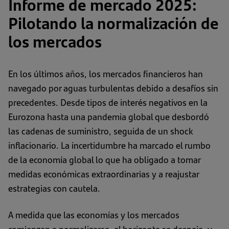
Informe de mercado 2025:
Pilotando la normalización de
los mercados
En los últimos años, los mercados financieros han
navegado por aguas turbulentas debido a desafíos sin
precedentes. Desde tipos de interés negativos en la
Eurozona hasta una pandemia global que desbordó
las cadenas de suministro, seguida de un shock
inflacionario. La incertidumbre ha marcado el rumbo
de la economía global lo que ha obligado a tomar
medidas económicas extraordinarias y a reajustar
estrategias con cautela.
A medida que las economías y los mercados