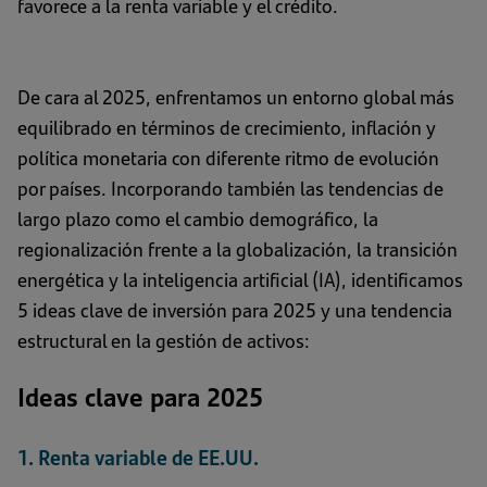
favorece a la renta variable y el crédito.
De cara al 2025, enfrentamos un entorno global más
equilibrado en términos de crecimiento, inflación y
política monetaria con diferente ritmo de evolución
por países. Incorporando también las tendencias de
largo plazo como el cambio demográfico, la
regionalización frente a la globalización, la transición
energética y la inteligencia artificial (IA), identificamos
5 ideas clave de inversión para 2025 y una tendencia
estructural en la gestión de activos:
Ideas clave para 2025
1. Renta variable de EE.UU.