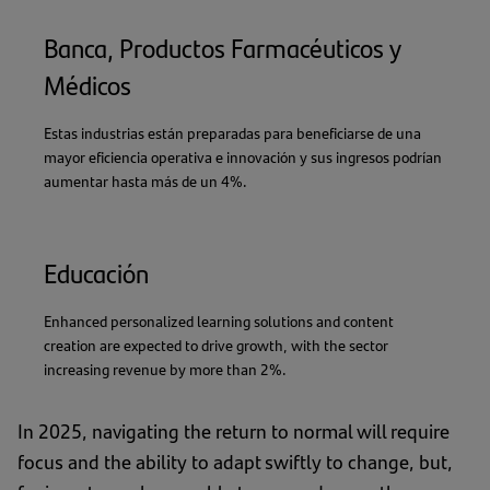
Banca, Productos Farmacéuticos y
Médicos
Estas industrias están preparadas para beneficiarse de una
mayor eficiencia operativa e innovación y sus ingresos podrían
aumentar hasta más de un 4%.
Educación
Enhanced personalized learning solutions and content
creation are expected to drive growth, with the sector
increasing revenue by more than 2%.
In 2025, navigating the return to normal will require
focus and the ability to adapt swiftly to change, but,