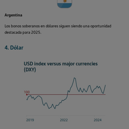
Argentina
Los bonos soberanos en dólares siguen siendo una oportunidad
destacada para 2025.
4. Dólar