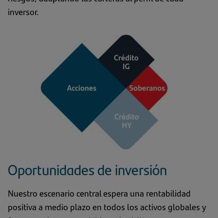
inversor.
Oportunidades de inversión
Nuestro escenario central espera una rentabilidad
positiva a medio plazo en todos los activos globales y