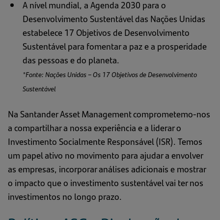
A nível mundial, a Agenda 2030 para o
Desenvolvimento Sustentável das Nações Unidas
estabelece 17 Objetivos de Desenvolvimento
Sustentável para fomentar a paz e a prosperidade
das pessoas e do planeta.
*Fonte: Nações Unidas – Os 17 Objetivos de Desenvolvimento
Sustentável
Na Santander Asset Management comprometemo-nos
a compartilhar a nossa experiência e a liderar o
Investimento Socialmente Responsável (ISR). Temos
um papel ativo no movimento para ajudar a envolver
as empresas, incorporar análises adicionais e mostrar
o impacto que o investimento sustentável vai ter nos
investimentos no longo prazo.