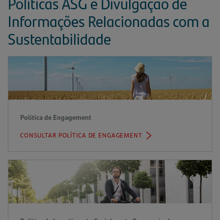
Políticas ASG e Divulgação de
Informações Relacionadas com a
Sustentabilidade
Política de Engagement
CONSULTAR POLÍTICA DE ENGAGEMENT
(ABRE
NUMA
NOVA
ABA)