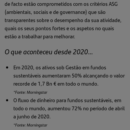
de facto estão comprometidos com os critérios ASG
(ambientais, sociais e de governance) que são
transparentes sobre o desempenho da sua atividade,
quais os seus pontos fortes e os aspetos no quais
estão a trabalhar para melhorar.
O que aconteceu desde 2020…
Em 2020, os ativos sob Gestão em fundos
sustentáveis aumentaram 50% alcançando o valor
recorde de 1,7 Bn € em todo o mundo.
*Fonte: Morningstar
O fluxo de dinheiro para fundos sustentáveis, em
todo o mundo, aumentou 72% no período de abril
a junho de 2020.
*Fonte: Morningstar