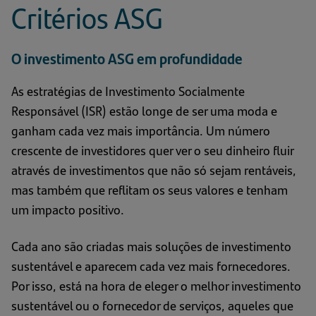
Critérios ASG
O investimento ASG em profundidade
As estratégias de Investimento Socialmente
Responsável (ISR) estão longe de ser uma moda e
ganham cada vez mais importância. Um número
crescente de investidores quer ver o seu dinheiro fluir
através de investimentos que não só sejam rentáveis,
mas também que reflitam os seus valores e tenham
um impacto positivo.
Cada ano são criadas mais soluções de investimento
sustentável e aparecem cada vez mais fornecedores.
Por isso, está na hora de eleger o melhor investimento
sustentável ou o fornecedor de serviços, aqueles que